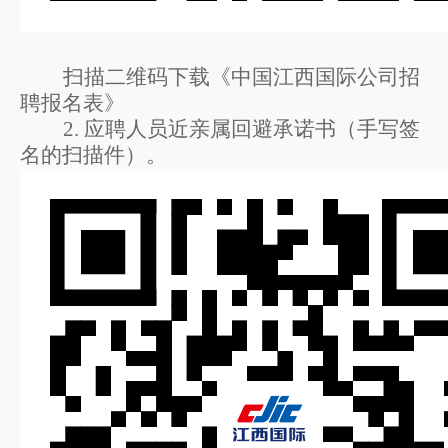
扫描二维码下载《中国江西国际公司招
聘报名表》
2
.
应聘人员近亲属回避承诺书（手写签
名的扫描件）。