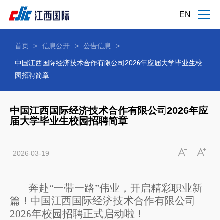
EN
首页
>
信息公开
>
公告信息
>
中国江西国际经济技术合作有限公司2026年应届大学毕业生校
园招聘简章
中国江西国际经济技术合作有限公司2026年应
届大学毕业生校园招聘简章
2026-03-19
奔赴
“一带一路”伟业
，
开启精彩职业新
篇
！中国江西国际经济技术合作有限公
司
2026
年校园
招聘正式启动啦！