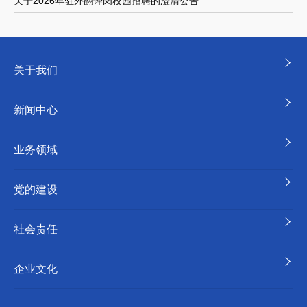
关于2026年驻外翻译岗校园招聘的澄清公告
关于我们
新闻中心
业务领域
党的建设
社会责任
企业文化