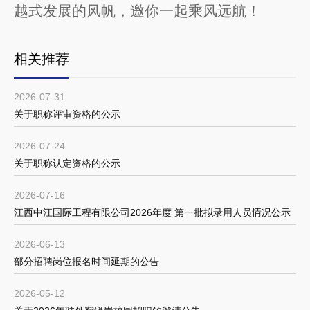
越式发展的风帆，邀你一起乘风远航！
相关推荐
2026-07-31
关于职称评审资格的公示
2026-07-24
关于职称认定资格的公示
2026-07-16
江西中江国际工程有限公司2026年度 第一批拟录用人员情况公示
2026-06-13
部分招聘岗位报名时间延期的公告
2026-05-12