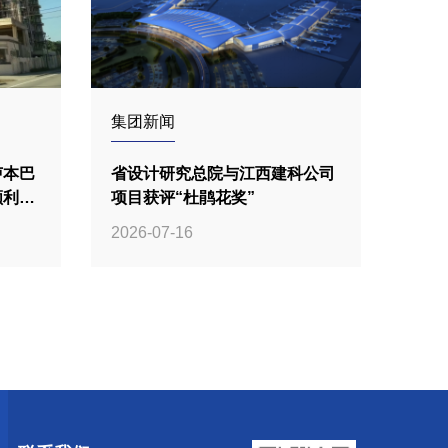
集团新闻
卢本巴
省设计研究总院与江西建科公司
顺利封
项目获评“杜鹃花奖”
2026-07-16