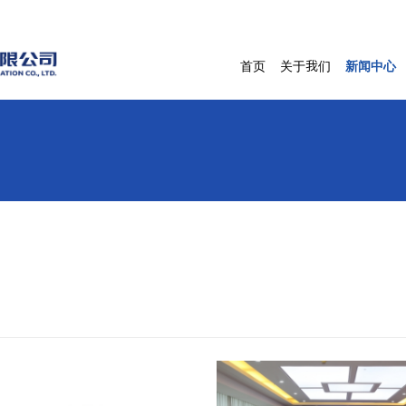
首页
关于我们
新闻中心