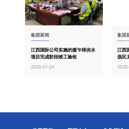
集团新闻
集团
江西国际公司实施的援乍得供水
江西
项目完成阶段竣工验收
选区
承包
2026-07-24
2026-