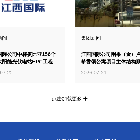
新闻
集团新闻
国际公司中标赞比亚156个
江西国际公司刚果（金）
太阳能光伏电站EPC工程总
希香颂公寓项目主体结构
项目两个标段
顶
07-22
2026-07-21
点击加载更多