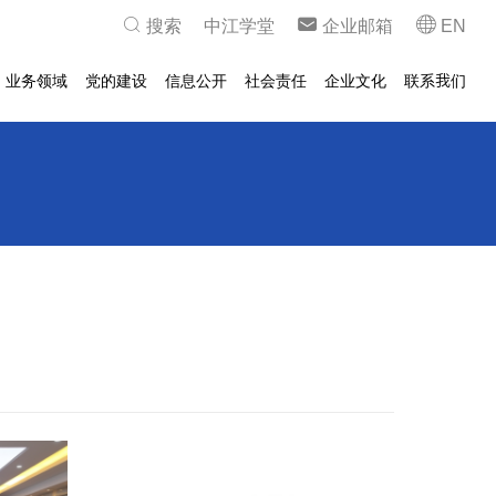
搜索
中江学堂
企业邮箱
EN
业务领域
党的建设
信息公开
社会责任
企业文化
联系我们