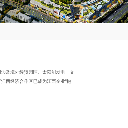
围涉及境外经贸园区、太阳能发电、文
江西经济合作区已成为江西企业“抱