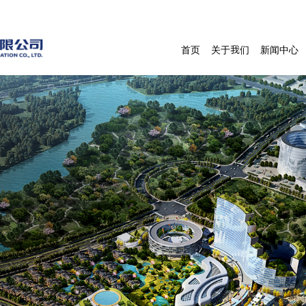
首页
关于我们
新闻中心