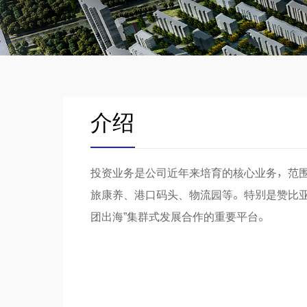
介绍
投资业务是公司近年来培育的核心业务，范
旅康养、港口码头、物流园等。特别是赞比亚
团出海”集群式发展合作的重要平台。