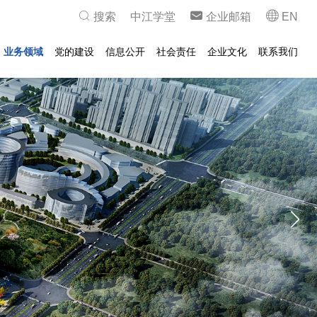
搜索
中江学堂
企业邮箱
EN
业务领域
党的建设
信息公开
社会责任
企业文化
联系我们