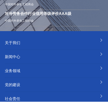
中国对外承包工程商会
对外劳务合作行业信用等级评价AAA级
中国对外承包工程商会
关于我们
新闻中心
业务领域
党的建设
社会责任