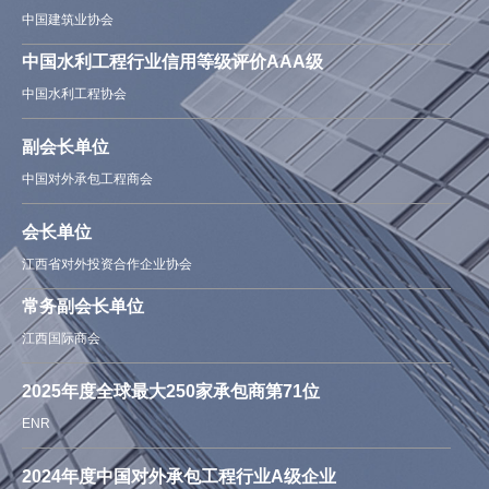
中国建筑业协会
中国水利工程行业信用等级评价AAA级
中国水利工程协会
副会长单位
中国对外承包工程商会
会长单位
江西省对外投资合作企业协会
常务副会长单位
江西国际商会
2025年度全球最大250家承包商第71位
ENR
2024年度中国对外承包工程行业A级企业