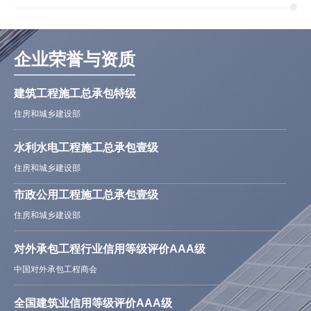
企业荣誉与资质
建筑工程施工总承包特级
住房和城乡建设部
水利水电工程施工总承包壹级
住房和城乡建设部
市政公用工程施工总承包壹级
住房和城乡建设部
对外承包工程行业信用等级评价AAA级
中国对外承包工程商会
全国建筑业信用等级评价AAA级