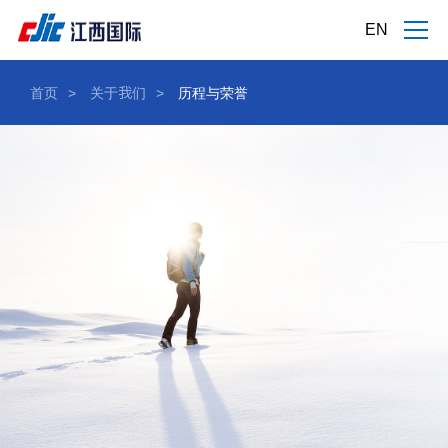
EN
首页
>
关于我们
>
历程与荣誉