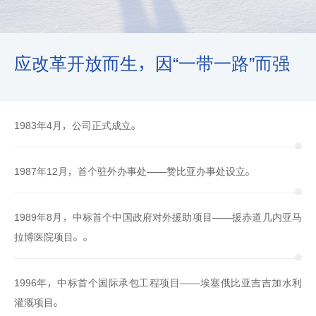
应改革开放而生，因“一带一路”而强
1983年4月，公司正式成立。
1987年12月，首个驻外办事处——赞比亚办事处设立。
1989年8月，中标首个中国政府对外援助项目——援赤道几内亚马
拉博医院项目。。
1996年，中标首个国际承包工程项目——埃塞俄比亚吉吉加水利
灌溉项目。