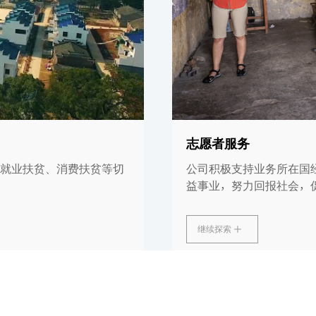
志愿者服务
就业扶贫、消费扶贫等切
公司积极支持业务所在国
益事业，努力回报社会，
继续探索