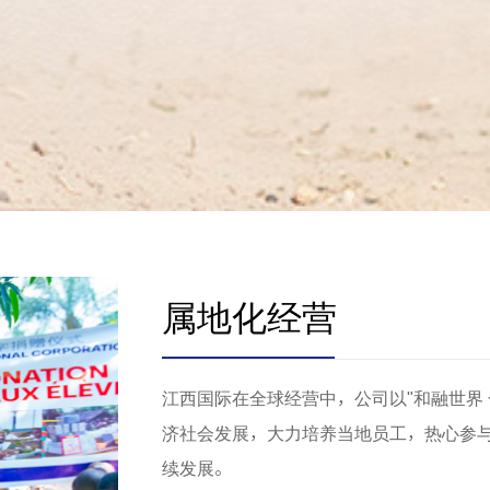
属地化经营
江西国际在全球经营中，公司以"和融世界
济社会发展，大力培养当地员工，热心参
续发展。