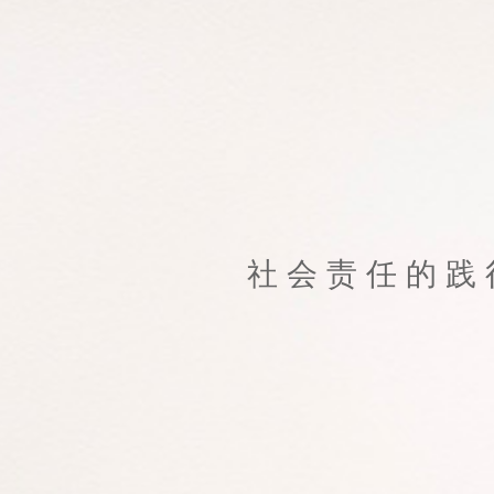
社会责任的践