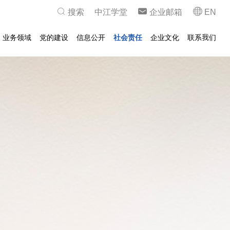
搜索
中江学堂
企业邮箱
EN
业务领域
党的建设
信息公开
社会责任
企业文化
联系我们