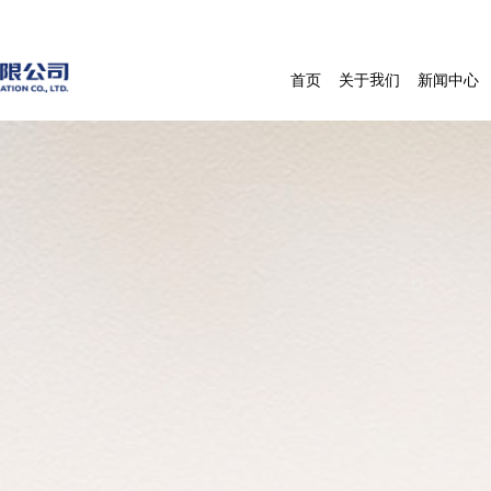
首页
关于我们
新闻中心