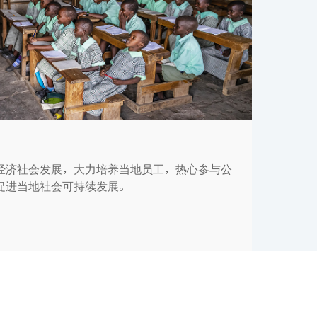
经济社会发展，大力培养当地员工，热心参与公
促进当地社会可持续发展。