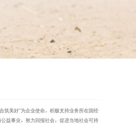
 合筑美好"为企业使命，积极支持业务所在国经
与公益事业，努力回报社会，促进当地社会可持