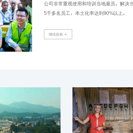
公司非常重视使用和培训当地雇员，解决
5千多名员工，本土化率达到90%以上。
继续探索