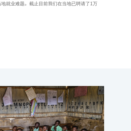
当地就业难题。截止目前我们在当地已聘请了1万