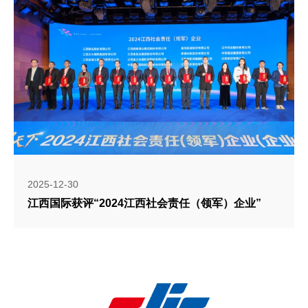
2025-12-30
江西国际获评“2024江西社会责任（领军）企业”