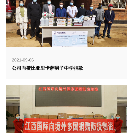
2021-09-06
公司向赞比亚里卡萨男子中学捐款