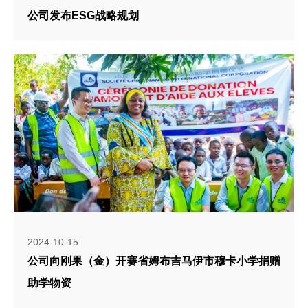
公司发布ESG战略规划
2024-10-15
公司向刚果（金）开赛省姆布吉马伊市穆卡小学捐赠
助学物资