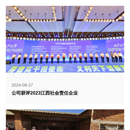
2024-08-27
公司获评2023江西社会责任企业