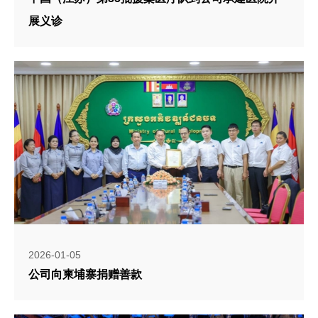
展义诊
2026-01-05
公司向柬埔寨捐赠善款