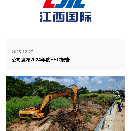
2025-12-27
公司发布2024年度ESG报告