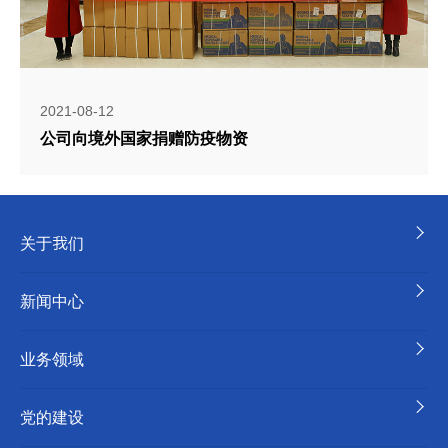
2021-08-12
公司向境外国家捐赠防疫物资
关于我们
新闻中心
业务领域
党的建设