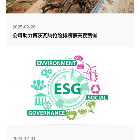
2025-02-26
公司助力博茨瓦纳抢险排涝获高度赞誉
2024-12-31