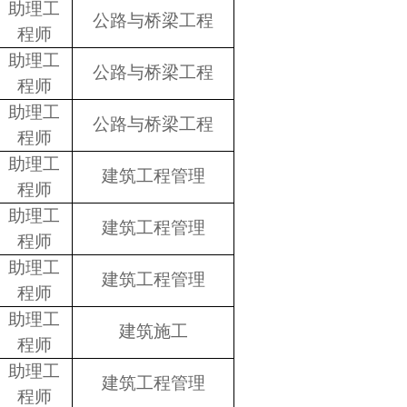
助理工
公路与桥梁工程
程师
助理工
公路与桥梁工程
程师
助理工
公路与桥梁工程
程师
助理工
建筑工程管理
程师
助理工
建筑工程管理
程师
助理工
建筑工程管理
程师
助理工
建筑施工
程师
助理工
建筑工程管理
程师