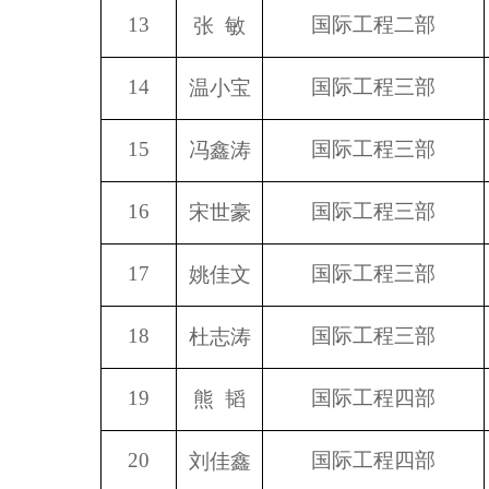
13
国际工程二部
张 敏
14
国际工程三部
温小宝
15
国际工程三部
冯鑫涛
16
国际工程三部
宋世豪
17
国际工程三部
姚佳文
18
国际工程三部
杜志涛
19
国际工程四部
熊 韬
20
国际工程四部
刘佳鑫