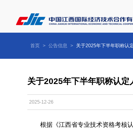
首页
>
公告信息
>
关于2025年下半年职称
关于2025年下半年职称认
2025-12-26
根据《江西省专业技术资格考核认定