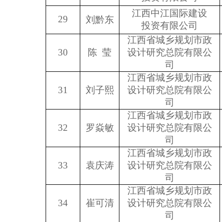
江西中江国际建设
29
刘黔东
投资有限公司
江西省城乡规划市政
30
陈 莹
设计研究总院有限公
司
江西省城乡规划市政
31
刘子熙
设计研究总院有限公
司
江西省城乡规划市政
32
罗焱敏
设计研究总院有限公
司
江西省城乡规划市政
33
袁庆涛
设计研究总院有限公
司
江西省城乡规划市政
34
崔可清
设计研究总院有限公
司