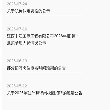
2026-07-24
关于职称认定资格的公示
2026-07-16
江西中江国际工程有限公司2026年度 第一
批拟录用人员情况公示
2026-06-13
部分招聘岗位报名时间延期的公告
2026-05-12
关于2026年驻外翻译岗校园招聘的澄清公告