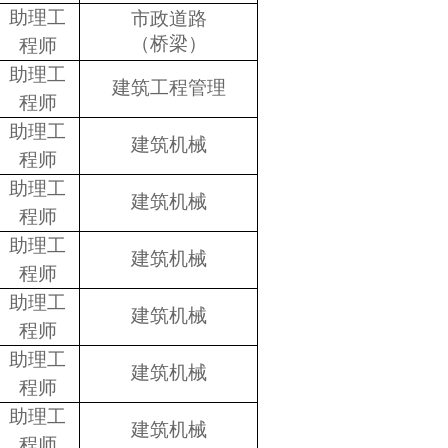
助理工
市政道路
（桥梁）
程师
助理工
建筑工程管理
程师
助理工
建筑机械
程师
助理工
建筑机械
程师
助理工
建筑机械
程师
助理工
建筑机械
程师
助理工
建筑机械
程师
助理工
建筑机械
程师