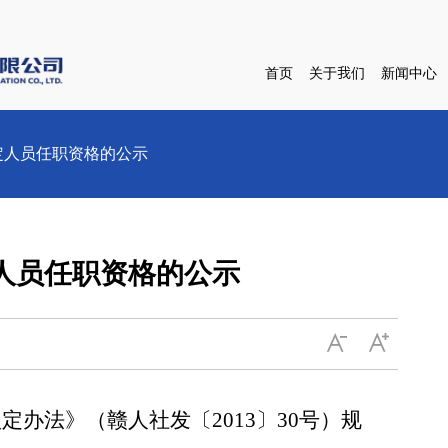
首页
关于我们
新闻中心
认定人员任职资格的公示
定人员任职资格的公示
办法》（赣人社发〔2013〕30号）规