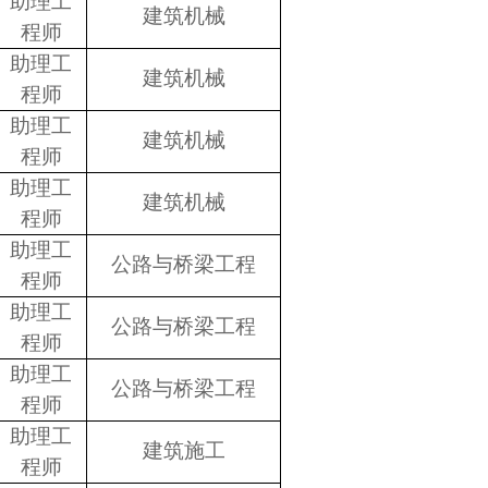
助理工
建筑机械
程师
助理工
建筑机械
程师
助理工
建筑机械
程师
助理工
建筑机械
程师
助理工
公路与桥梁工程
程师
助理工
公路与桥梁工程
程师
助理工
公路与桥梁工程
程师
助理工
建筑施工
程师