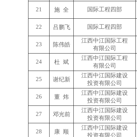
21
国际工程四部
施 全
22
国际工程四部
吕鹏飞
江西中江国际工程
23
陈伟皓
有限公司
江西中江国际工程
24
杜 斌
有限公司
江西中江国际建设
25
谢纪新
投资有限公司
江西中江国际建设
26
董 炜
投资有限公司
江西中江国际建设
27
邓光前
投资有限公司
江西中江国际建设
28
康 顺
投资有限公司