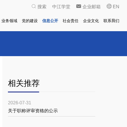
搜索
中江学堂
企业邮箱
EN
业务领域
党的建设
信息公开
社会责任
企业文化
联系我们
相关推荐
2026-07-31
关于职称评审资格的公示