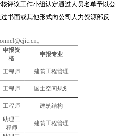
格考核评议工作小组认定通过人员名单予以公
前通过书面或其他形式向公司人力资源部反
el@cjic.cn。
申报资
申报专业
格
建筑工程管理
工程师
工程师
国土空间规划
工程师
建筑结构
助理工
建筑工程管理
程师