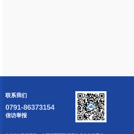
联系我们
0791-86373154
信访举报