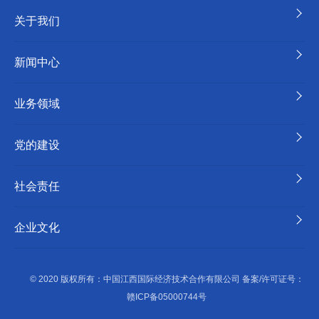
关于我们
新闻中心
业务领域
党的建设
社会责任
企业文化
© 2020 版权所有：中国江西国际经济技术合作有限公司 备案/许可证号：
赣ICP备05000744号