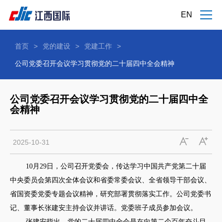
EN
首页
>
党的建设
>
党建工作
>
公司党委召开会议学习贯彻党的二十届四中全会精神
公司党委召开会议学习贯彻党的二十届四中全
会精神
2025-10-31
10月29日，公司召开党委会，传达学习中国共产党第二十届
中央委员会第四次全体会议和省委常委会议、全省领导干部会议、
省国资委党委专题会议精神，研究部署贯彻落实工作。公司党委书
记、董事长张建安主持会议并讲话。党委班子成员参加会议。
张建安指出，党的二十届四中全会是在向第二个百年奋斗目