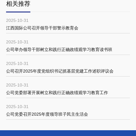
相关推荐
2025-10-31
江西国际公司召开领导干部警示教育会
2025-10-31
公司举办领导干部树立和践行正确政绩观学习教育读书班
2025-10-31
公司召开2025年度党组织书记抓基层党建工作述职评议会
2025-10-31
公司党委部署开展树立和践行正确政绩观学习教育工作
2025-10-31
公司党委召开2025年度领导班子民主生活会