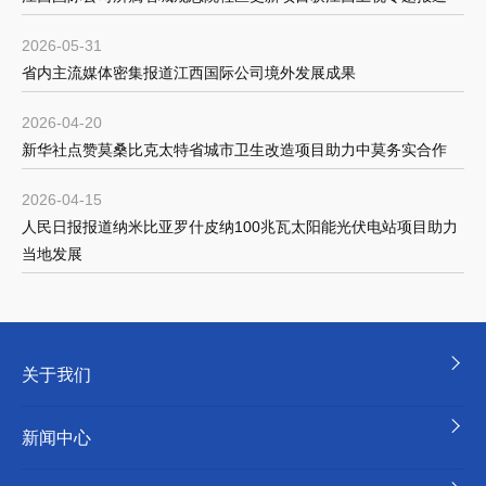
2026-05-31
省内主流媒体密集报道江西国际公司境外发展成果
2026-04-20
新华社点赞莫桑比克太特省城市卫生改造项目助力中莫务实合作
2026-04-15
人民日报报道纳米比亚罗什皮纳100兆瓦太阳能光伏电站项目助力
当地发展
关于我们
新闻中心