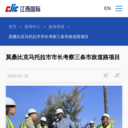
EN
首页
>
新闻中心
>
媒体报道
>
莫桑比克马托拉市市长考察三条市政道路项目
莫桑比克马托拉市市长考察三条市政道路项目
2025-07-15